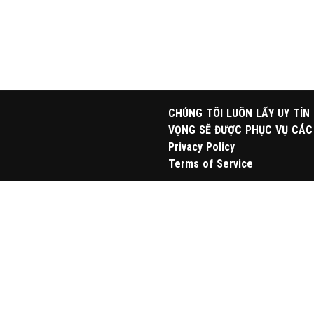
CHÚNG TÔI LUÔN LẤY UY TÍN
VỌNG SẼ ĐƯỢC PHỤC VỤ CÁC
Privacy Policy
Terms of Service