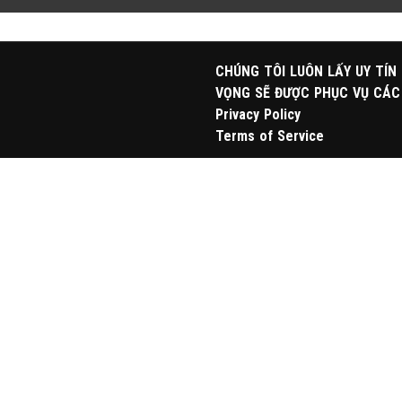
CHÚNG TÔI LUÔN LẤY UY TÍN
VỌNG SẼ ĐƯỢC PHỤC VỤ CÁC
Privacy Policy
Terms of Service