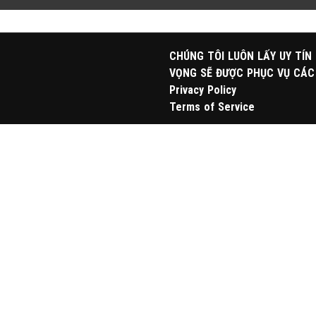
CHÚNG TÔI LUÔN LẤY UY TÍN
VỌNG SẼ ĐƯỢC PHỤC VỤ CÁC
Privacy Policy
Terms of Service